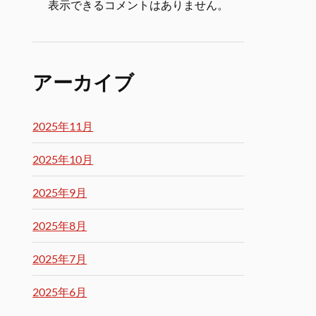
表示できるコメントはありません。
アーカイブ
2025年11月
2025年10月
2025年9月
2025年8月
2025年7月
2025年6月