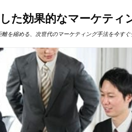
活用した効果的なマーケティ
距離を縮める、次世代のマーケティング手法を今すぐ