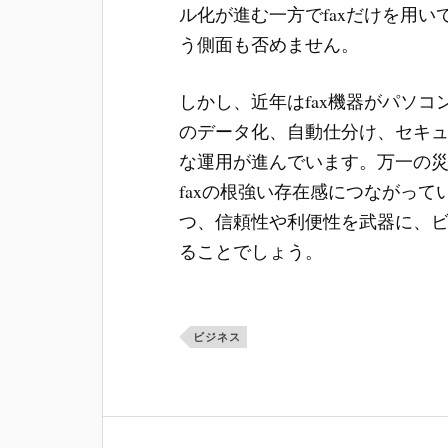
ル化が進む一方でfaxだけを用
う側面も否めません。
しかし、近年はfax機器がパソ
のデータ化、自動仕分け、セキ
な運用が進んでいます。万一の
faxの根強い存在感につながって
つ、信頼性や利便性を武器に、
ることでしょう。
ビジネス