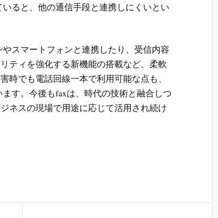
いていると、他の通信手段と連携しにくいとい
コンやスマートフォンと連携したり、受信内容
ュリティを強化する新機能の搭載など、柔軟
災害時でも電話回線一本で利用可能な点も、
います。今後もfaxは、時代の技術と融合しつ
ビジネスの現場で用途に応じて活用され続け